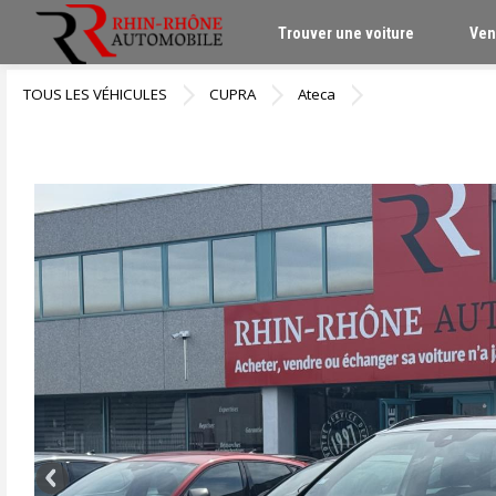
Trouver une voiture
Ven
TOUS LES VÉHICULES
CUPRA
Ateca