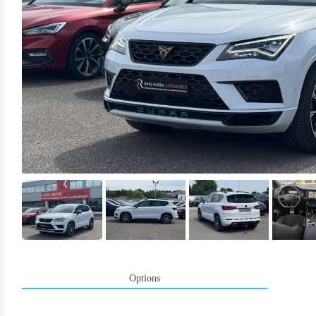
Options