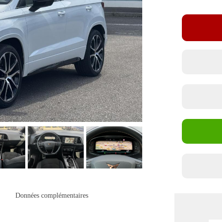
Données complémentaires