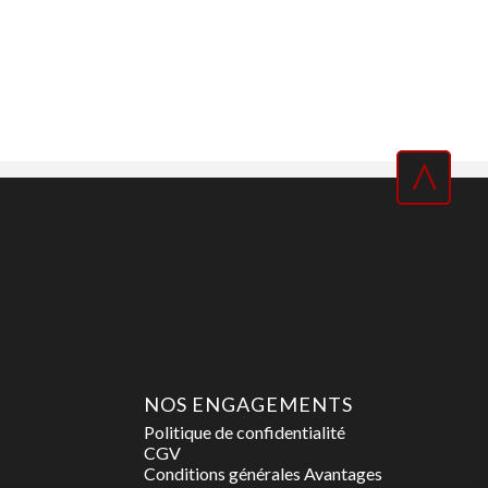
^
NOS ENGAGEMENTS
Politique de confidentialité
CGV
Conditions générales Avantages