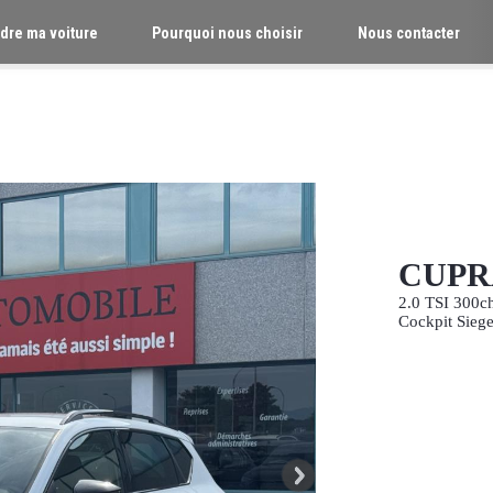
dre ma voiture
Pourquoi nous choisir
Nous contacter
CUPRA
2.0 TSI 300c
Cockpit Sieg