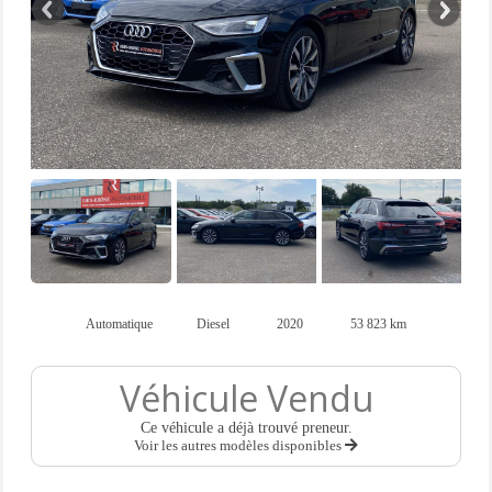
Automatique
Diesel
2020
53 823 km
Véhicule Vendu
Ce véhicule a déjà trouvé preneur.
Voir les autres modèles disponibles