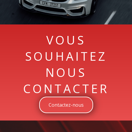
VOUS
SOUHAITEZ
NOUS
CONTACTER
Contactez-nous