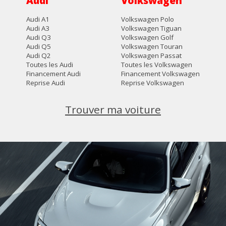
Audi
Volkswagen
Audi A1
Volkswagen Polo
Audi A3
Volkswagen Tiguan
Audi Q3
Volkswagen Golf
Audi Q5
Volkswagen Touran
Audi Q2
Volkswagen Passat
Toutes les Audi
Toutes les Volkswagen
Financement Audi
Financement Volkswagen
Reprise Audi
Reprise Volkswagen
Trouver ma voiture