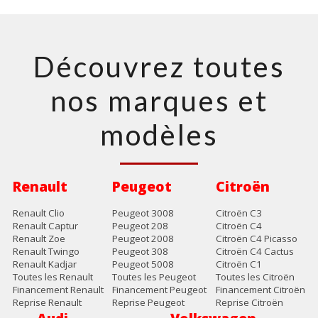
Découvrez toutes
nos marques et
modèles
Renault
Peugeot
Citroën
Renault Clio
Peugeot 3008
Citroën C3
Renault Captur
Peugeot 208
Citroën C4
Renault Zoe
Peugeot 2008
Citroën C4 Picasso
Renault Twingo
Peugeot 308
Citroën C4 Cactus
Renault Kadjar
Peugeot 5008
Citroën C1
Toutes les Renault
Toutes les Peugeot
Toutes les Citroën
Financement Renault
Financement Peugeot
Financement Citroën
Reprise Renault
Reprise Peugeot
Reprise Citroën