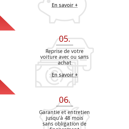
En savoir +
05.
Reprise de votre
voiture avec ou sans
achat
En savoir +
06.
Garantie et entretien
jusqu'à 48 mois
sans obligation de