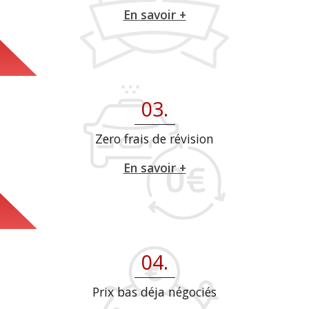
En savoir +
03.
Zero frais de révision
En savoir +
04.
Prix bas déja négociés