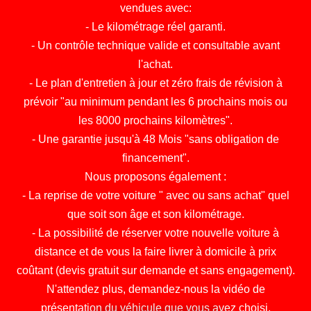
vendues avec:
- Le kilométrage réel garanti.
- Un contrôle technique valide et consultable avant
l'achat.
- Le plan d'entretien à jour et zéro frais de révision à
prévoir "au minimum pendant les 6 prochains mois ou
les 8000 prochains kilomètres".
- Une garantie jusqu'à 48 Mois "sans obligation de
financement".
Nous proposons également :
- La reprise de votre voiture " avec ou sans achat" quel
que soit son âge et son kilométrage.
- La possibilité de réserver votre nouvelle voiture à
distance et de vous la faire livrer à domicile à prix
coûtant (devis gratuit sur demande et sans engagement).
N'attendez plus, demandez-nous la vidéo de
présentation du véhicule que vous avez choisi.