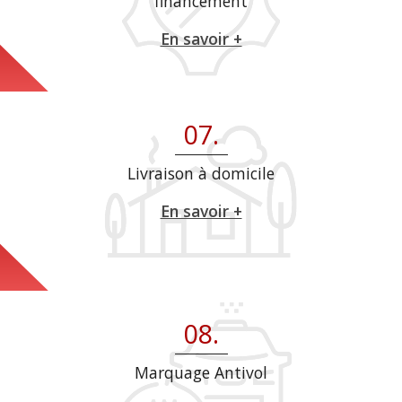
financement
En savoir +
07.
Livraison à domicile
En savoir +
08.
Marquage Antivol