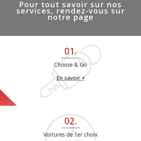
Pour tout savoir sur nos
services, rendez-vous sur
notre page
01.
Choose & Go
En savoir +
02.
Voitures de 1er choix