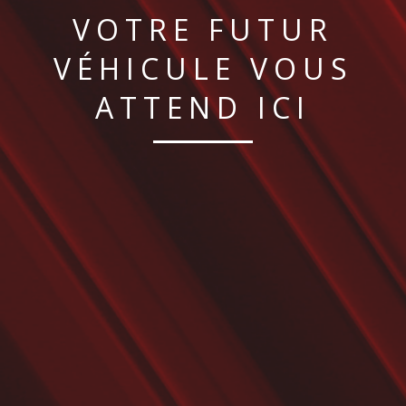
VOTRE FUTUR
VÉHICULE VOUS
ATTEND ICI