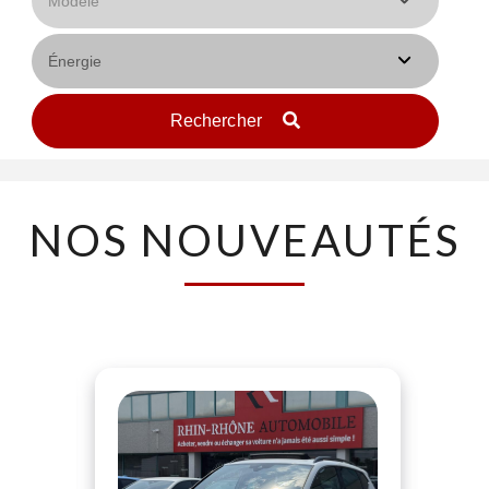
Rechercher
NOS NOUVEAUTÉS