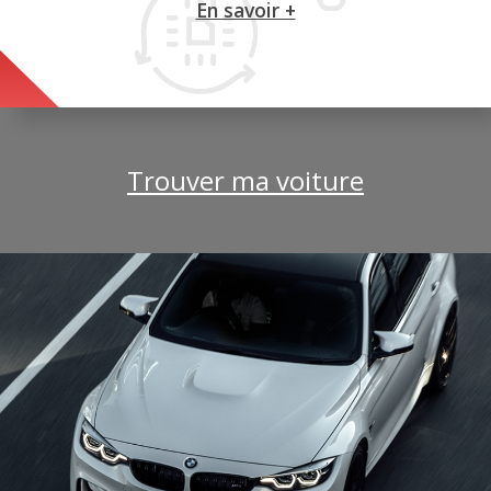
En savoir +
Trouver ma voiture