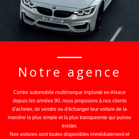
Notre agence
Centre automobile multimarque implanté en Alsace
depuis les années 90, nous proposons à nos clients
d'acheter, de vendre ou d'échanger leur voiture de la
manière la plus simple et la plus transparente qui puisse
exister.
Nos voitures sont toutes disponibles immédiatement et